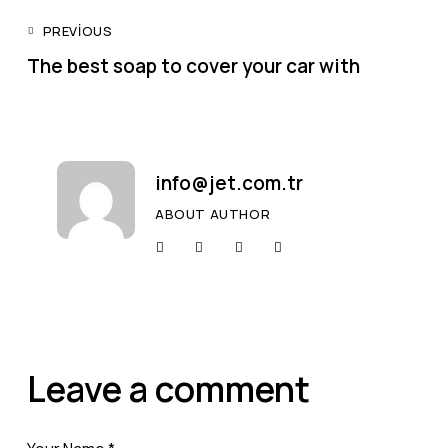
PREVIOUS
The best soap to cover your car with
info@jet.com.tr
ABOUT AUTHOR
Leave a comment