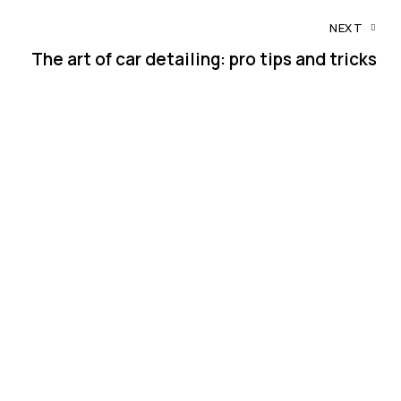
NEXT
The art of car detailing: pro tips and tricks