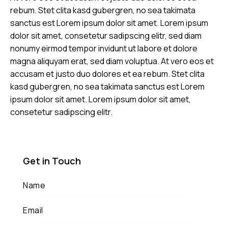
rebum. Stet clita kasd gubergren, no sea takimata
sanctus est Lorem ipsum dolor sit amet. Lorem ipsum
dolor sit amet, consetetur sadipscing elitr, sed diam
nonumy eirmod tempor invidunt ut labore et dolore
magna aliquyam erat, sed diam voluptua. At vero eos et
accusam et justo duo dolores et ea rebum. Stet clita
kasd gubergren, no sea takimata sanctus est Lorem
ipsum dolor sit amet. Lorem ipsum dolor sit amet,
consetetur sadipscing elitr.
Get in Touch