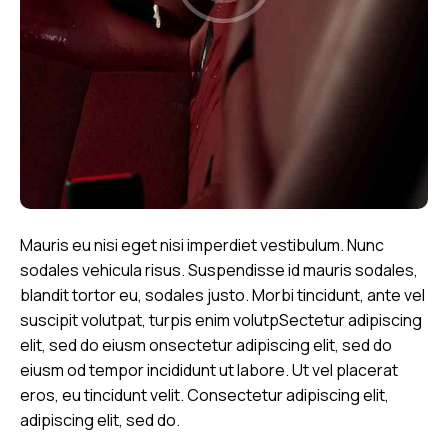
Mauris eu nisi eget nisi imperdiet vestibulum. Nunc
sodales vehicula risus. Suspendisse id mauris sodales,
blandit tortor eu, sodales justo. Morbi tincidunt, ante vel
suscipit volutpat, turpis enim volutpSectetur adipiscing
elit, sed do eiusm onsectetur adipiscing elit, sed do
eiusm od tempor incididunt ut labore. Ut vel placerat
eros, eu tincidunt velit. Consectetur adipiscing elit,
adipiscing elit, sed do.