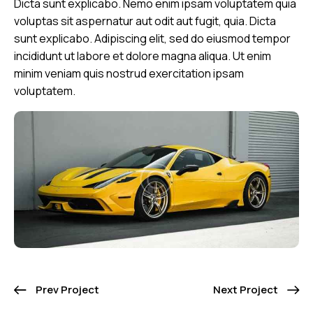
Dicta sunt explicabo. Nemo enim ipsam voluptatem quia
voluptas sit aspernatur aut odit aut fugit, quia. Dicta
sunt explicabo. Adipiscing elit, sed do eiusmod tempor
incididunt ut labore et dolore magna aliqua. Ut enim
minim veniam quis nostrud exercitation ipsam
voluptatem.
Prev Project
Next Project