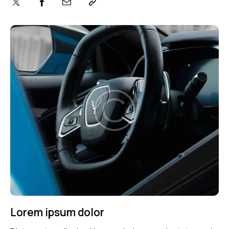
Lorem ipsum dolor