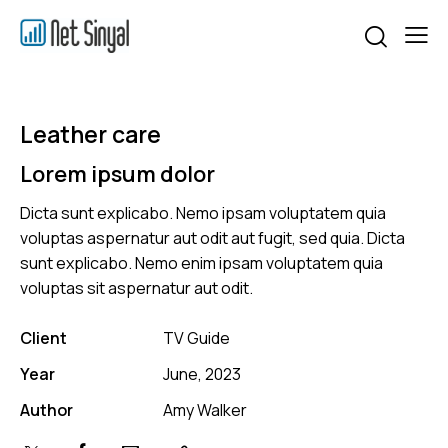
Leather care
Lorem ipsum dolor
Dicta sunt explicabo. Nemo ipsam voluptatem quia
voluptas aspernatur aut odit aut fugit, sed quia. Dicta
sunt explicabo. Nemo enim ipsam voluptatem quia
voluptas sit aspernatur aut odit.
Client
TV Guide
Year
June, 2023
Author
Amy Walker