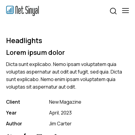
Headlights
Lorem ipsum dolor
Dicta sunt explicabo. Nemo ipsam voluptatem quia
voluptas aspernatur aut odit aut fugit, sed quia. Dicta
sunt explicabo. Nemo enim ipsam voluptatem quia
voluptas sit aspernatur aut odit.
Client
New Magazine
Year
April, 2023
Author
Jim Carter