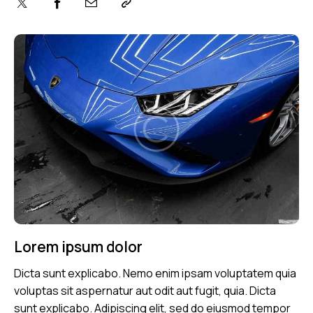
Lorem ipsum dolor
Dicta sunt explicabo. Nemo enim ipsam voluptatem quia
voluptas sit aspernatur aut odit aut fugit, quia. Dicta
sunt explicabo. Adipiscing elit, sed do eiusmod tempor